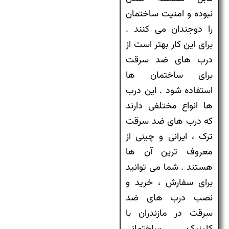
نبوده و امنیت ساختمان
را دوجندان می کنند .
برای این کار بهتر است از
درب های ضد سرقت
برای ساختمان ها
استفاده شود . این درب
ها انواع مختلفی دارند
که درب های ضد سرقت
ترک ، ایرانی و چینی از
معروف ترین آن ها
هستند . شما می توانید
برای سفارش ، خرید و
نصب درب های ضد
سرقت در مازندران با