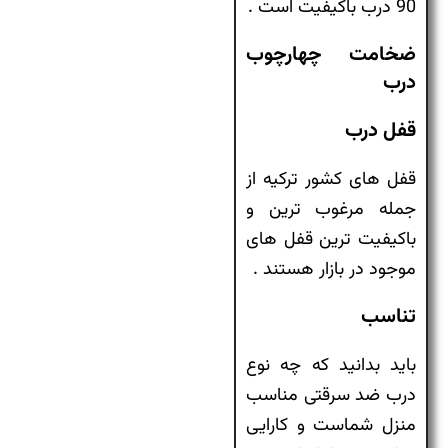
90 درب باکیفیت است .
ضخامت چهارچوب
درب
قفل درب
قفل های کشور ترکیه از
جمله مرغوب ترین و
باکیفیت ترین قفل های
موجود در بازار هستند .
تناسب
باید بدانید که چه نوع
درب ضد سرقتی مناسب
منزل شماست و کارایی