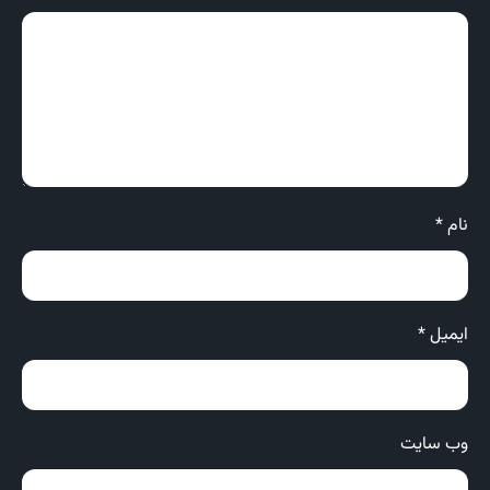
نام
*
ایمیل
*
وب‌ سایت