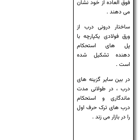
فوق العاده از خود نشان
می دهند .
ساختار درونی درب از
ورق فولادی یکپارچه با
پل های استحکام
دهنده تشکیل شده
است .
در بین سایر گزینه های
درب ، در طولانی مدت
ماندگاری و استحکام
درب های ترک حرف اول
را در بازار می زند .