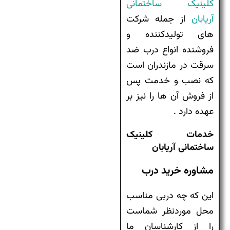
کلینیک ساختمانی
آریابان
از جمله شرکت
های تولیدکننده و
فروشنده انواع درب ضد
سرقت در مازندران است
که نصب و خدمت پس
از فروش آن ها را نیز بر
عهده دارد .
خدمات کلینیک
ساختمانی آریابان
مشاوره خرید درب
این که چه دربی مناسب
محل موردنظر شماست
را از کارشناسان ما