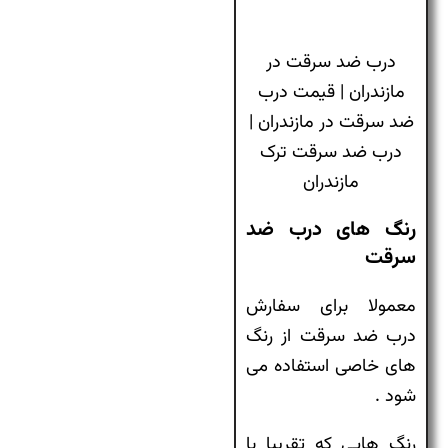
درب ضد سرقت در
مازندران | قیمت درب
ضد سرقت در مازندران |
درب ضد سرقت ترک
مازندران
رنگ های درب ضد
سرقت
معمولا برای سفارش
درب ضد سرقت از رنگ
های خاصی استفاده می
شود .
رنگ هایی که تقریبا با