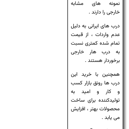
نمونه های مشابه
خارجی را دارند .
درب های ایرانی به دلیل
عدم واردات ، از قیمت
تمام شده کمتری نسبت
به درب هار خارجی
برخوردار هستند .
همچنین با خرید این
درب ها رونق بازار کسب
و کار و امید به
تولیدکننده برای ساخت
محصولات بهتر ، افزایش
می یابد .