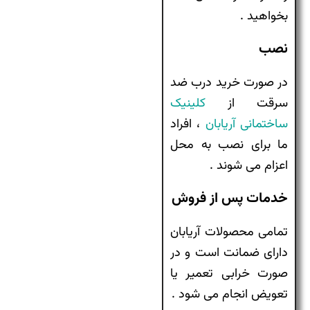
بخواهید .
نصب
در صورت خرید درب ضد
سرقت از
کلینیک
ساختمانی آریابان
، افراد
ما برای نصب به محل
اعزام می شوند .
خدمات پس از فروش
تمامی محصولات آریابان
دارای ضمانت است و در
صورت خرابی تعمیر یا
تعویض انجام می شود .