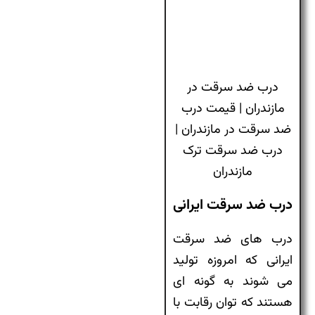
درب ضد سرقت در
مازندران | قیمت درب
ضد سرقت در مازندران |
درب ضد سرقت ترک
مازندران
درب ضد سرقت ایرانی
درب های ضد سرقت
ایرانی که امروزه تولید
می شوند به گونه ای
هستند که توان رقابت با