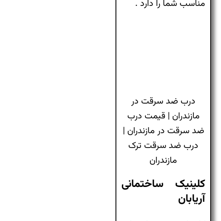
مناسب شما را دارد .
درب ضد سرقت در
مازندران | قیمت درب
ضد سرقت در مازندران |
درب ضد سرقت ترک
مازندران
کلینیک ساختمانی
آریابان