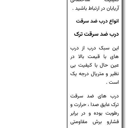
کلینیک ساختمانی
آریابان در ارتباط باشید .
انواع درب ضد سرقت
درب ضد سرقت ترک
این سبک درب از درب
های با قیمت بالا در
عین حال با کیفیت بی
نظیر و متریال درجه یک
است .
درب های ضد سرقت
ترک عایق صدا ، حرارت و
رطوبت بوده و در برابر
فشارو برش مقاومتی