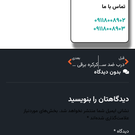
تماس با ما
۰۹۱۱۸۰۰۸۹۰۲
۰۹۱۱۸۰۰۸۹۰۳
قبل
بعدی
درب ضد سرقت ارزان در مازندران
کرکره برقی در مازندران
بدون دیدگاه
دیدگاهتان را بنویسید
نشانی ایمیل شما منتشر نخواهد شد.
بخش‌های موردنیاز
علامت‌گذاری شده‌اند
*
دیدگاه
*